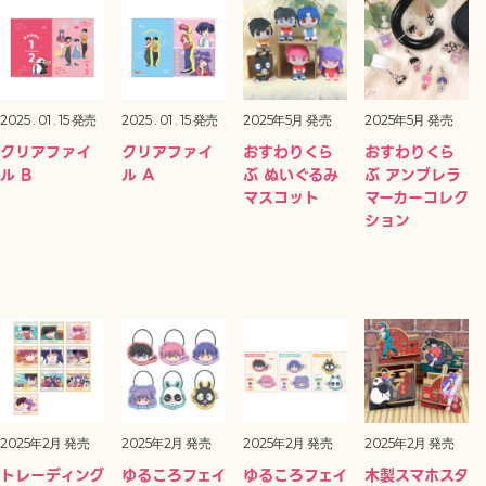
2025 . 01 . 15 発売
2025 . 01 . 15 発売
2025年5月 発売
2025年5月 発売
クリアファイ
クリアファイ
おすわりくら
おすわりくら
ル B
ル A
ぶ ぬいぐるみ
ぶ アンブレラ
マスコット
マーカーコレク
ション
2025年2月 発売
2025年2月 発売
2025年2月 発売
2025年2月 発売
トレーディング
ゆるころフェイ
ゆるころフェイ
木製スマホスタ