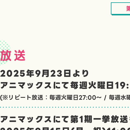
放送
2025年9月23日より
アニマックスにて毎週火曜日
19
(※リピート放送：
毎週火曜日27:00〜 / 毎週水曜
アニマックスにて
第1期一挙放