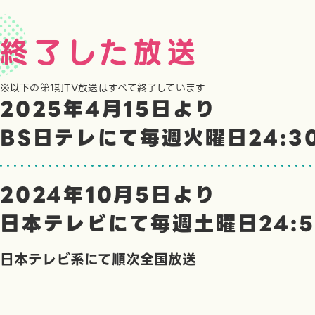
終了した放送
※以下の第1期TV放送はすべて終了しています
2025年4月15日より
BS日テレにて毎週火曜日
24:
2024年10月5日より
日本テレビにて毎週土曜日
24:
日本テレビ系にて順次全国放送