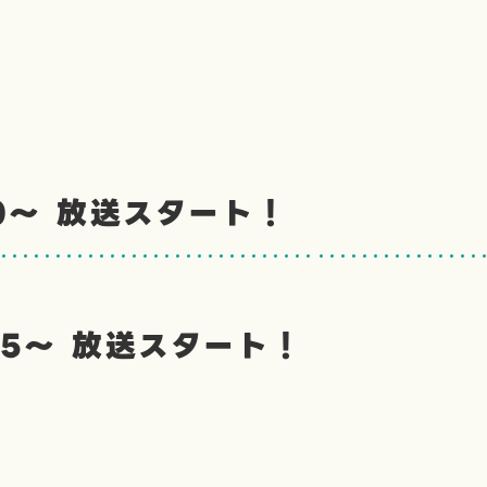
30〜 放送スタート！
55〜 放送スタート！