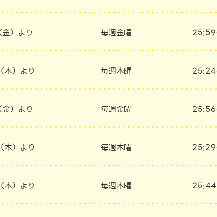
日（金）より
毎週金曜
25:5
日（木）より
毎週木曜
25:2
日（金）より
毎週金曜
25:5
日（木）より
毎週木曜
25:2
日（木）より
毎週木曜
25:4