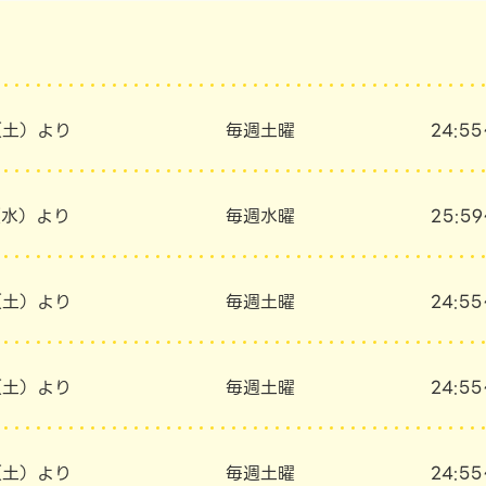
（土）より
毎週土曜
24:5
（水）より
毎週水曜
25:5
（土）より
毎週土曜
24:5
（土）より
毎週土曜
24:5
（土）より
毎週土曜
24:5