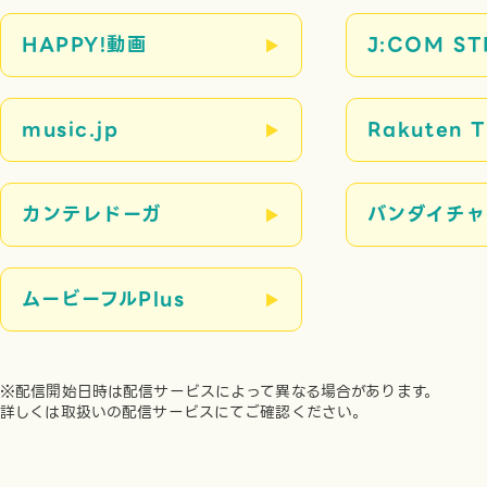
HAPPY!動画
J:COM S
music.jp
Rakuten 
カンテレドーガ
バンダイチャ
ムービーフルPlus
※配信開始日時は配信サービスによって異なる場合があります。
詳しくは取扱いの配信サービスにてご確認ください。