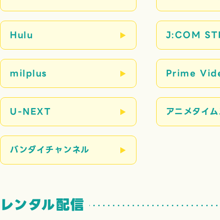
Hulu
J:COM S
milplus
Prime Vid
U-NEXT
アニメタイム
バンダイチャンネル
レンタル配信