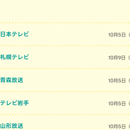
日本テレビ
10月5日
札幌テレビ
10月9日
青森放送
10月5日
テレビ岩手
10月5日
山形放送
10月5日