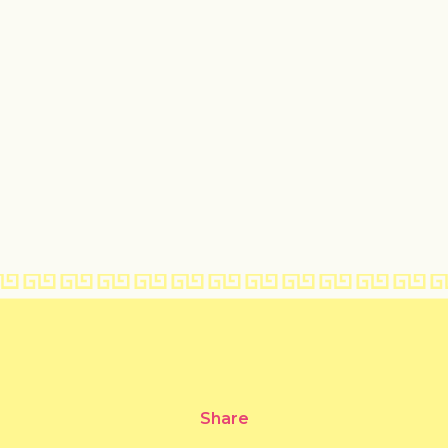
Share