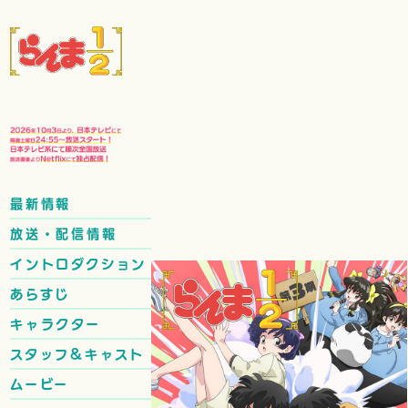
最新情報
放送・配信情報
イントロダクション
あらすじ
キャラクター
スタッフ&キャスト
ムービー