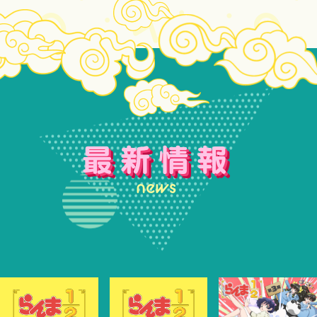
最新情報
news