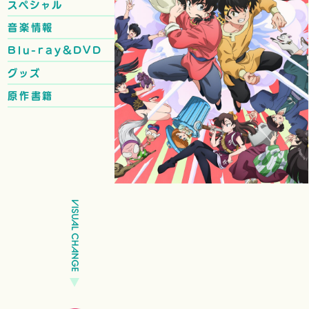
スペシャル
音楽情報
Blu-ray&DVD
グッズ
原作書籍