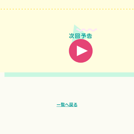
次回予告
一覧へ戻る