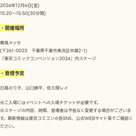
2024年12月6日(金)
15:20〜15:50(30分間)
・開催場所
幕張メッセ
(〒261-0023 千葉県千葉市美浜区中瀬2-1)
「東京コミックコンベンション2024」内ステージ
・登壇予定
日髙のり子、山口勝平、佐久間レイ
※ご入場にはイベントへの入場チケットが必要です。
※ステージの内容、時間、登壇者は予告なく変更する場合がございま
す。最新情報は東京コミコンの各SNS、公式WEBサイト等でご確認く
ださい。