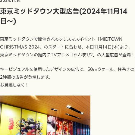
2024. 11. 14
東京ミッドタウン大型広告(2024年11月14
日〜)
東京ミッドタウンで開催されるクリスマスイベント「MIDTOWN
CHRISTMAS 2024」のスタートに合わせ、本日11月14日(木)より、
東京ミッドタウンの館内にTVアニメ「らんま1/2」の大型広告が登場！
キービジュアルを使用したデザインの広告で、50mウォール、柱巻きの
2種類の広告が登場します。
お見逃しなく！