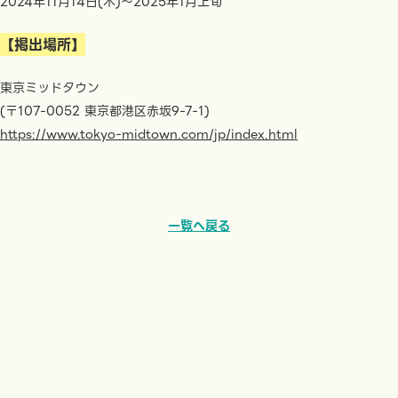
2024年11月14日(木)～2025年1月上旬
【掲出場所】
東京ミッドタウン
(〒107-0052 東京都港区赤坂9-7-1)
https://www.tokyo-midtown.com/jp/index.html
一覧へ戻る