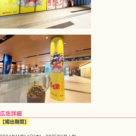
広告詳細
【掲出期間】