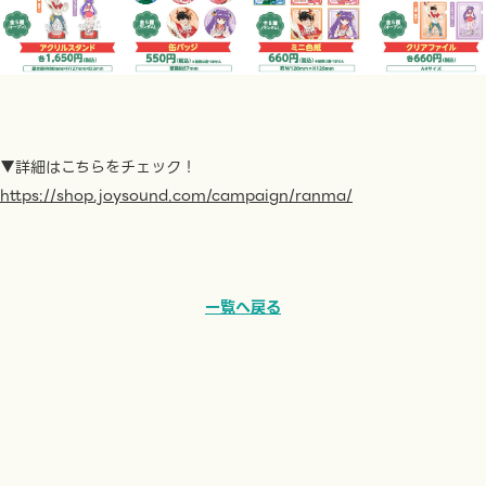
▼詳細はこちらをチェック！
https://shop.joysound.com/campaign/ranma/
一覧へ戻る