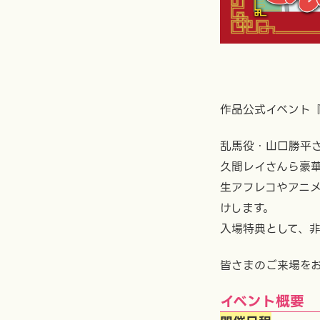
作品公式イベント
乱馬役・山口勝平
久間レイさんら豪
生アフレコやアニ
けします。
入場特典として、
皆さまのご来場を
イベント概要