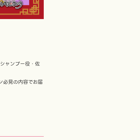
、シャンプー役・佐
ン必見の内容でお届