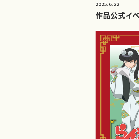
2025. 6. 22
作品公式イベ