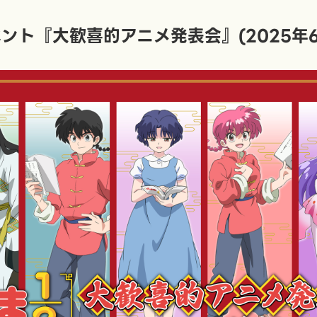
ント『大歓喜的アニメ発表会』(2025年6