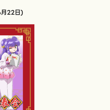
月22日)