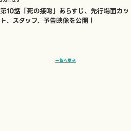
2024. 12. 5
第10話「死の接吻」あらすじ、先行場面カッ
ト、スタッフ、予告映像を公開！
一覧へ戻る