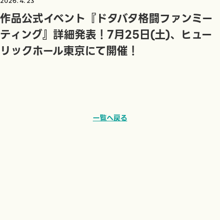
2026. 4. 23
作品公式イベント『ドタバタ格闘ファンミー
ティング』詳細発表！7月25日(土)、ヒュー
リックホール東京にて開催！
一覧へ戻る