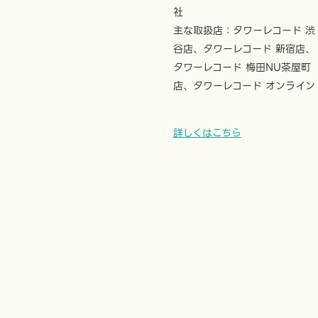
社
主な取扱店：タワーレコード 渋
谷店、タワーレコード 新宿店、
タワーレコード 梅田NU茶屋町
店、タワーレコード オンライン
詳しくはこちら