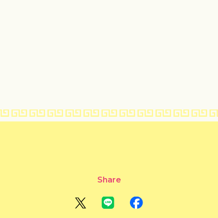
Share