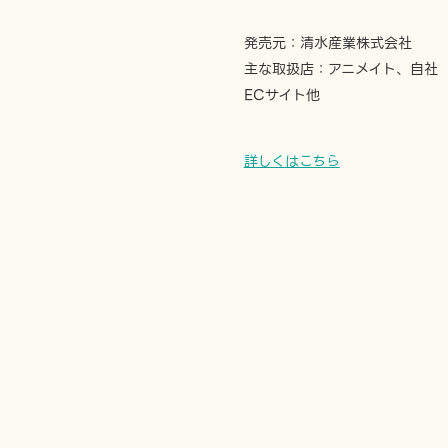
発売元：清水産業株式会社
主な取扱店：アニメイト、自社
ECサイト他
詳しくはこちら