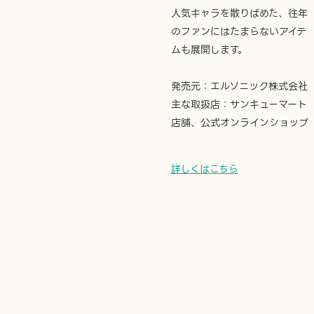
人気キャラを散りばめた、往年
のファンにはたまらないアイテ
ムも展開します。
発売元：エルソニック株式会社
主な取扱店：サンキューマート
店舗、公式オンラインショップ
詳しくはこちら