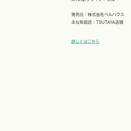
発売元：株式会社ベルハウス
主な取扱店：TSUTAYA店頭
詳しくはこちら