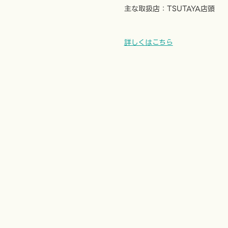
主な取扱店：TSUTAYA店頭
詳しくはこちら