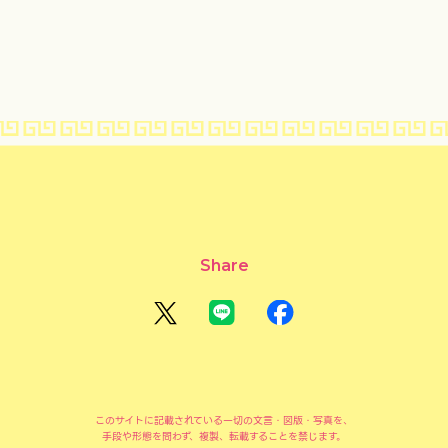
Share
このサイトに記載されている一切の文言・図版・写真を、
手段や形態を問わず、複製、転載することを禁じます。