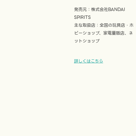
発売元：株式会社BANDAI
SPIRITS
主な取扱店：全国の玩具店・ホ
ビーショップ、家電量販店、ネ
ットショップ
詳しくはこちら