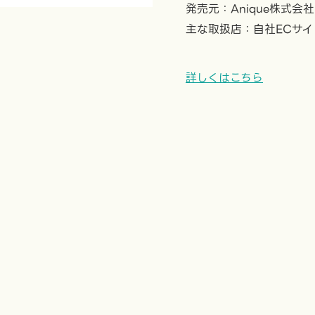
発売元：Anique株式会社
主な取扱店：自社ECサイ
詳しくはこちら