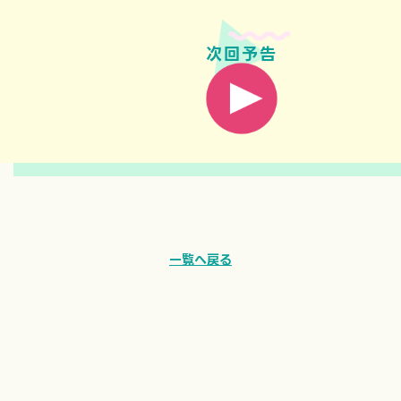
次回予告
一覧へ戻る