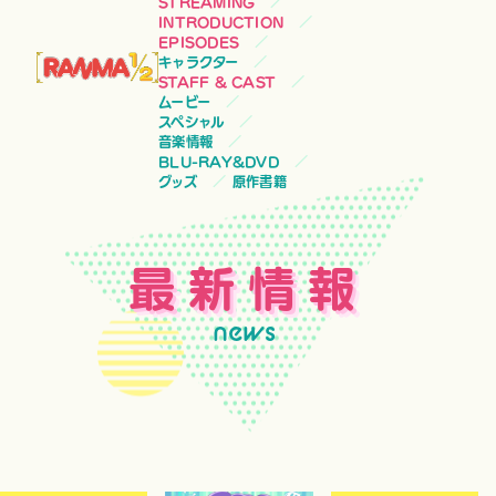
STREAMING
INTRODUCTION
EPISODES
キャラクター
STAFF & CAST
ムービー
スペシャル
音楽情報
BLU-RAY&DVD
グッズ
原作書籍
最新情報
news