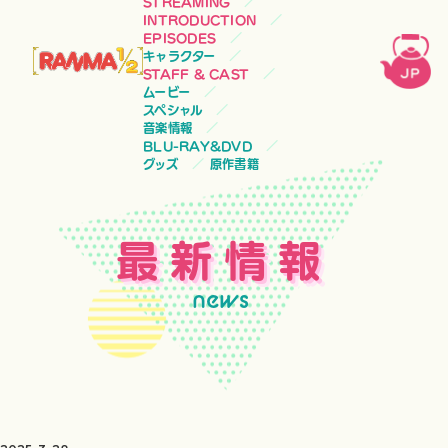
STREAMING
INTRODUCTION
EPISODES
キャラクター
STAFF & CAST
ムービー
スペシャル
音楽情報
BLU-RAY&DVD
グッズ
原作書籍
最新情報
news