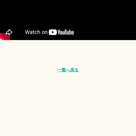
一覧へ戻る