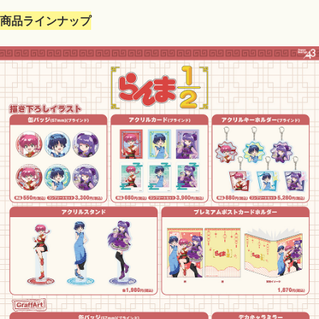
商品ラインナップ