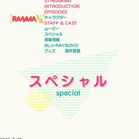
STREAMING
INTRODUCTION
EPISODES
キャラクター
STAFF & CAST
ムービー
スペシャル
音楽情報
BLU-RAY&DVD
グッズ
原作書籍
スペシャル
special