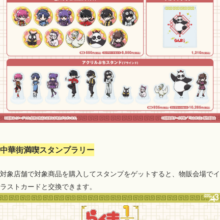
中華街満喫スタンプラリー
対象店舗で対象商品を購入してスタンプをゲットすると、物販会場でイ
ラストカードと交換できます。