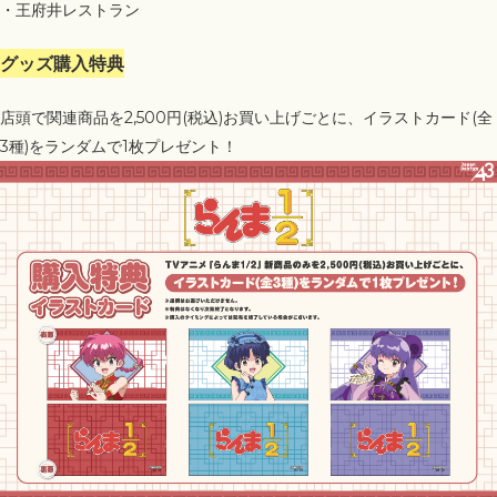
・王府井レストラン
グッズ購入特典
店頭で関連商品を2,500円(税込)お買い上げごとに、イラストカード(全
3種)をランダムで1枚プレゼント！