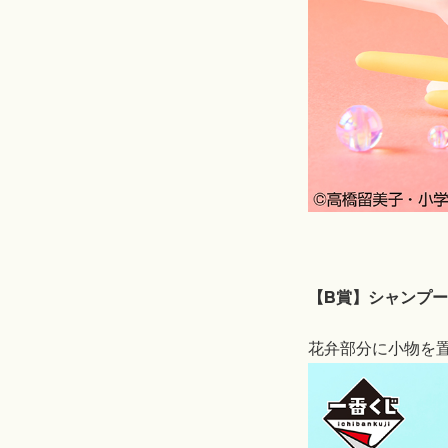
【B賞】シャンプー
花弁部分に小物を