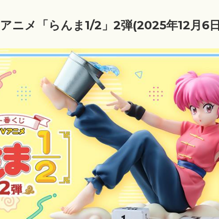
アニメ「らんま1/2」2弾(2025年12月6日