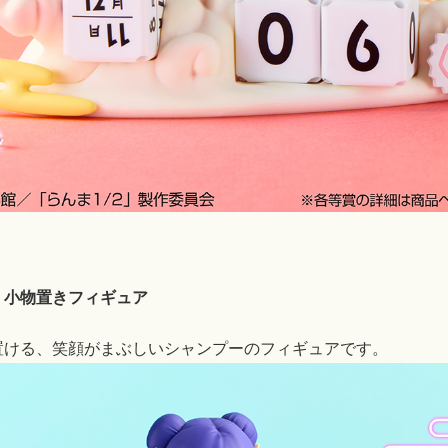
 小物置きフィギュア
置ける、笑顔がまぶしいシャンプーのフィギュアです。