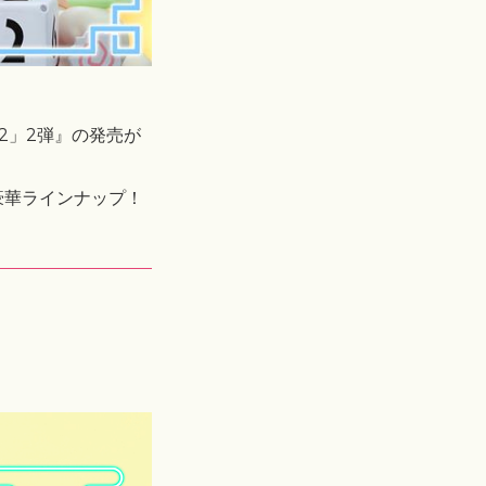
/2」2弾』の発売が
豪華ラインナップ！