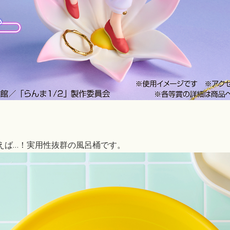
言えば…！実用性抜群の風呂桶です。