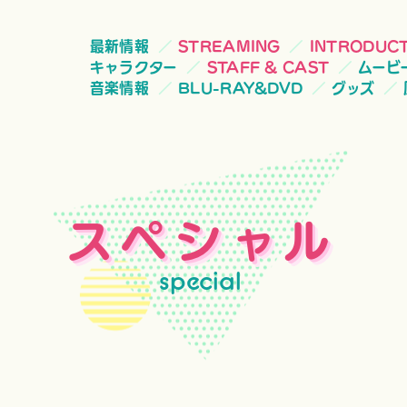
最新情報
STREAMING
INTRODUC
キャラクター
STAFF & CAST
ムービ
音楽情報
BLU-RAY&DVD
グッズ
スペシャル
special