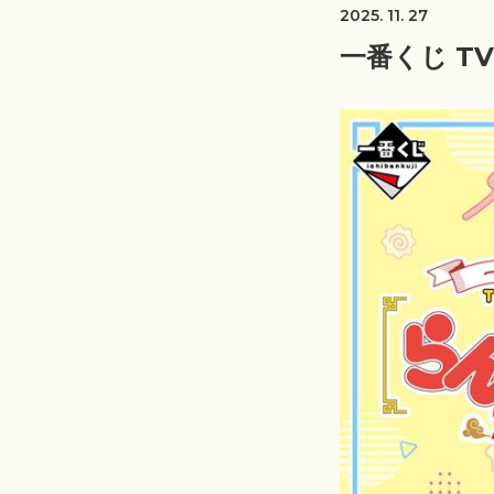
2025. 11. 27
一番くじ TV