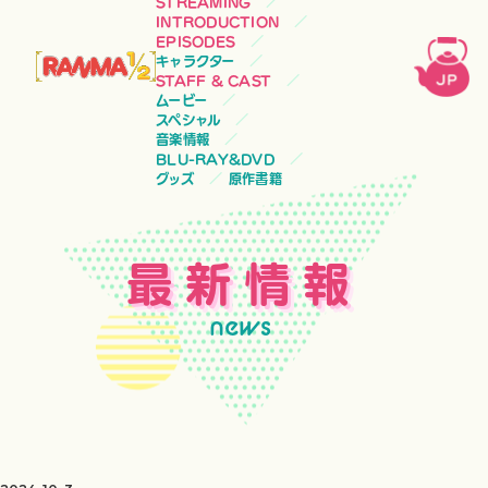
STREAMING
INTRODUCTION
EPISODES
キャラクター
STAFF & CAST
ムービー
スペシャル
音楽情報
BLU-RAY&DVD
グッズ
原作書籍
最新情報
news