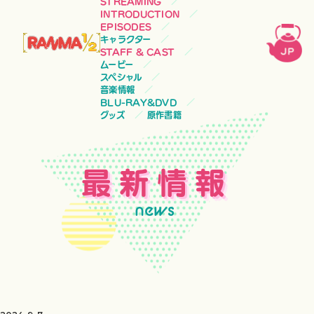
STREAMING
INTRODUCTION
EPISODES
キャラクター
STAFF & CAST
ムービー
スペシャル
音楽情報
BLU-RAY&DVD
グッズ
原作書籍
最新情報
news