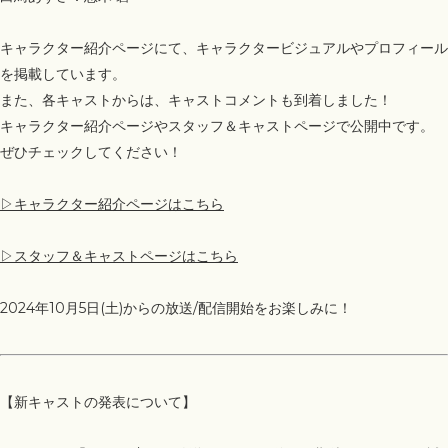
キャラクター紹介ページにて、キャラクタービジュアルやプロフィール
を掲載しています。
また、各キャストからは、キャストコメントも到着しました！
キャラクター紹介ページやスタッフ＆キャストページで公開中です。
ぜひチェックしてください！
▷キャラクター紹介ページはこちら
▷スタッフ＆キャストページはこちら
2024年10月5日(土)からの放送/配信開始をお楽しみに！
【新キャストの発表について】