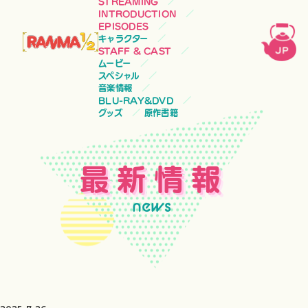
STREAMING
INTRODUCTION
EPISODES
キャラクター
STAFF & CAST
ムービー
スペシャル
音楽情報
BLU-RAY&DVD
グッズ
原作書籍
最新情報
news