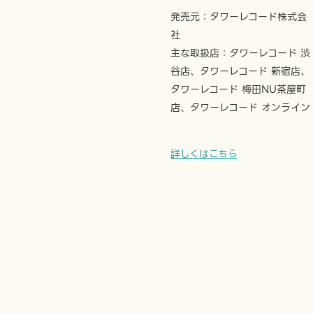
発売元：タワーレコード株式会
社
主な取扱店：タワーレコード 渋
谷店、タワーレコード 新宿店、
タワーレコード 梅田NU茶屋町
店、タワーレコード オンライン
詳しくはこちら