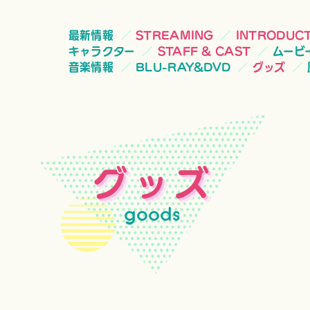
最新情報
STREAMING
INTRODUC
キャラクター
STAFF & CAST
ムービ
音楽情報
BLU-RAY&DVD
グッズ
グッズ
goods