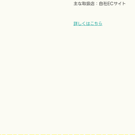
主な取扱店：自社ECサイト
詳しくはこちら