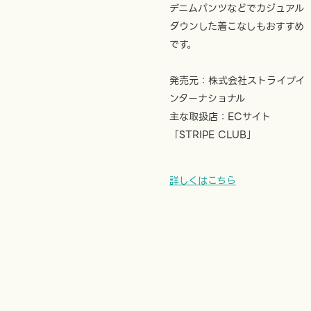
デニムパンツなどでカジュアル
ダウンした着こなしもおすすめ
です。
発売元：株式会社ストライプイ
ンターナショナル
主な取扱店：ECサイト
「STRIPE CLUB」
詳しくはこちら