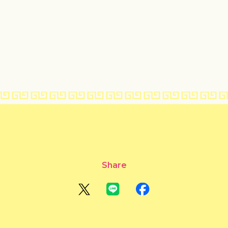
Share