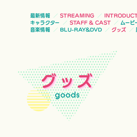
最新情報
STREAMING
INTRODUC
キャラクター
STAFF & CAST
ムービ
音楽情報
BLU-RAY&DVD
グッズ
グッズ
goods