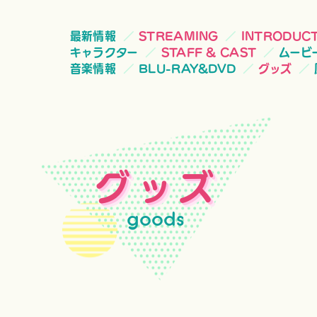
最新情報
STREAMING
INTRODUC
キャラクター
STAFF & CAST
ムービ
音楽情報
BLU-RAY&DVD
グッズ
グッズ
goods