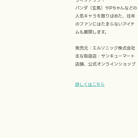
ラインナップ！
パンダ（玄馬）やPちゃんなどの
人気キャラを散りばめた、往年
のファンにはたまらないアイテ
ムも展開します。
発売元：エルソニック株式会社
主な取扱店：サンキューマート
店舗、公式オンラインショップ
詳しくはこちら