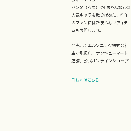
ラインナップ！
パンダ（玄馬）やPちゃんなどの
人気キャラを散りばめた、往年
のファンにはたまらないアイテ
ムも展開します。
発売元：エルソニック株式会社
主な取扱店：サンキューマート
店舗、公式オンラインショップ
詳しくはこちら