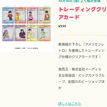
10月10日 (金) より順次登場
トレーディングクリ
アカード
¥330
新規描き下ろし「アメリカンレ
トロ」を使用したトレーディン
グ仕様のクリアカードです！
発売元：株式会社イーディス
主な取扱店：ビックカメラグル
ープ、全国のホビーショップほ
か
詳しくはこちら