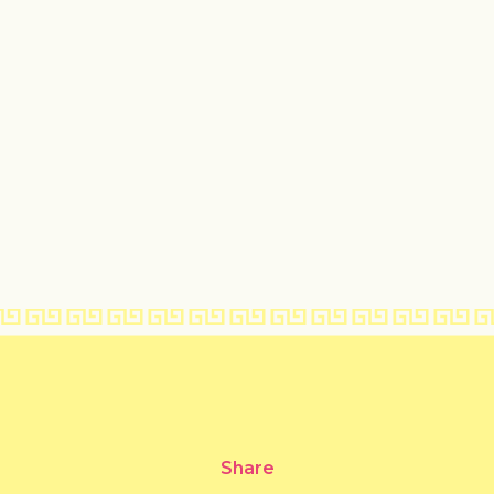
Share