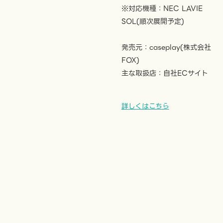
※対応機種：NEC LAVIE
SOL(順次展開予定)
発売元：caseplay(株式会社
FOX)
主な取扱店：自社ECサイト
詳しくはこちら