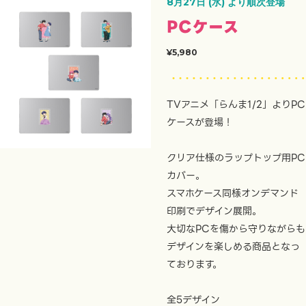
8月27日 (水) より順次登場
PCケース
¥5,980
TVアニメ「らんま1/2」よりPC
ケースが登場！
クリア仕様のラップトップ用PC
カバー。
スマホケース同様オンデマンド
印刷でデザイン展開。
大切なPCを傷から守りながらも
デザインを楽しめる商品となっ
ております。
全5デザイン