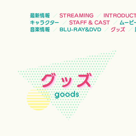
最新情報
STREAMING
INTRODUC
キャラクター
STAFF & CAST
ムービ
音楽情報
BLU-RAY&DVD
グッズ
グッズ
goods