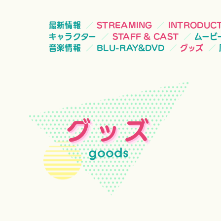
最新情報
STREAMING
INTRODUC
キャラクター
STAFF & CAST
ムービ
音楽情報
BLU-RAY&DVD
グッズ
グッズ
goods