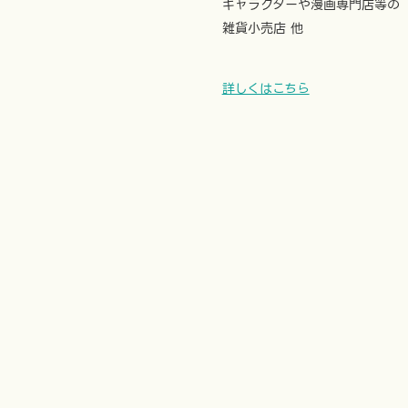
キャラクターや漫画専門店等の
雑貨小売店 他
詳しくはこちら