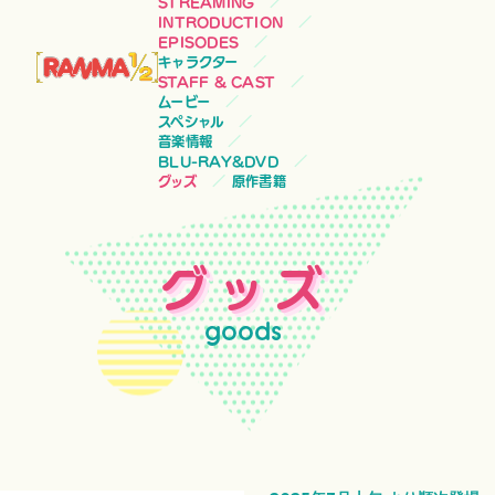
STREAMING
INTRODUCTION
EPISODES
キャラクター
STAFF & CAST
ムービー
スペシャル
音楽情報
BLU-RAY&DVD
グッズ
原作書籍
グッズ
goods