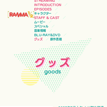
STREAMING
INTRODUCTION
EPISODES
キャラクター
STAFF & CAST
ムービー
スペシャル
音楽情報
BLU-RAY&DVD
グッズ
原作書籍
グッズ
goods