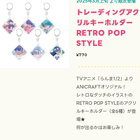
2025年3月上旬 より順次登場
トレーディングアク
リルキーホルダー
RETRO POP
STYLE
¥770
TVアニメ「らんま1/2」より
ANICRAFTオリジナル！
レトロなタッチのイラストの
RETRO POP STYLEのアクリ
ルキーホルダー（全6種）が登
場★
何が出るかはお楽しみ！