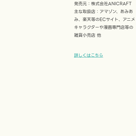
発売元：株式会社ANICRAFT
主な取扱店：アマゾン、あみあ
み、楽天等のECサイト、アニメ
キャラクターや漫画専門店等の
雑貨小売店 他
詳しくはこちら